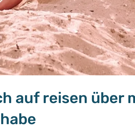
ich auf reisen über
 habe