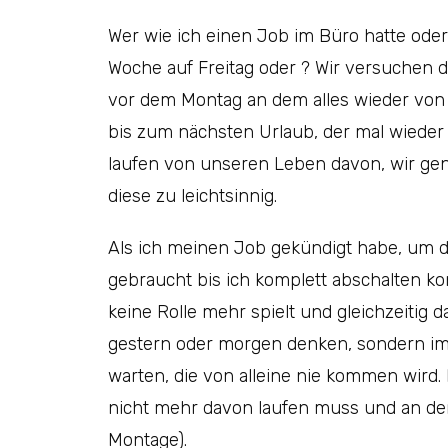
Wer wie ich einen Job im Büro hatte oder
Woche auf Freitag oder ? Wir versuchen
vor dem Montag an dem alles wieder von 
bis zum nächsten Urlaub, der mal wieder v
laufen von unseren Leben davon, wir ge
diese zu leichtsinnig.
Als ich meinen Job gekündigt habe, um d
gebraucht bis ich komplett abschalten ko
keine Rolle mehr spielt und gleichzeitig d
gestern oder morgen denken, sondern im
warten, die von alleine nie kommen wird.
nicht mehr davon laufen muss und an dene
Montage).