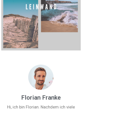
Florian Franke
Hi, ich bin Florian. Nachdem ich viele