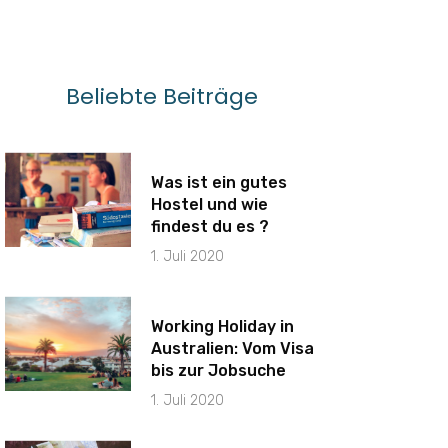
Beliebte Beiträge
Was ist ein gutes
Hostel und wie
findest du es ?
1. Juli 2020
Working Holiday in
Australien: Vom Visa
bis zur Jobsuche
1. Juli 2020