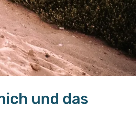
 mich und das