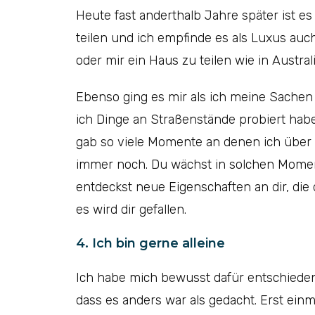
Heute fast anderthalb Jahre später ist 
teilen und ich empfinde es als Luxus auc
oder mir ein Haus zu teilen wie in Austral
Ebenso ging es mir als ich meine Sache
ich Dinge an Straßenstände probiert habe
gab so viele Momente an denen ich über 
immer noch. Du wächst in solchen Momen
entdeckst neue Eigenschaften an dir, die 
es wird dir gefallen.
4. Ich bin gerne alleine
Ich habe mich bewusst dafür entschieden
dass es anders war als gedacht. Erst ein