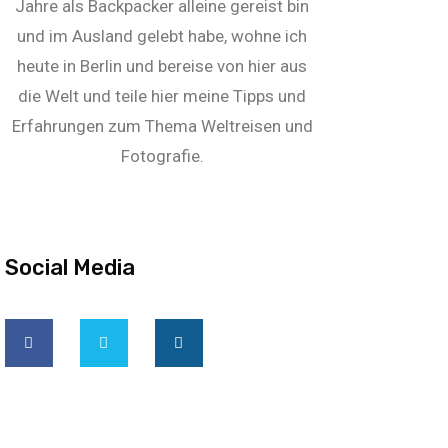
Jahre als Backpacker alleine gereist bin
und im Ausland gelebt habe, wohne ich
heute in Berlin und bereise von hier aus
die Welt und teile hier meine Tipps und
Erfahrungen zum Thema Weltreisen und
Fotografie.
Social Media