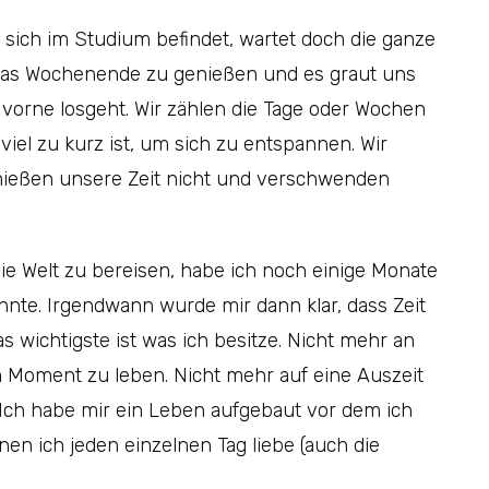
 sich im Studium befindet, wartet doch die ganze
 das Wochenende zu genießen und es graut uns
vorne losgeht. Wir zählen die Tage oder Wochen
iel zu kurz ist, um sich zu entspannen. Wir
nießen unsere Zeit nicht und verschwenden
ie Welt zu bereisen, habe ich noch einige Monate
nnte. Irgendwann wurde mir dann klar, dass Zeit
as wichtigste ist was ich besitze. Nicht mehr an
 Moment zu leben. Nicht mehr auf eine Auszeit
 Ich habe mir ein Leben aufgebaut vor dem ich
n ich jeden einzelnen Tag liebe (auch die