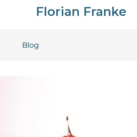
Florian Franke
Blog