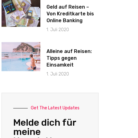
Geld auf Reisen –
Von Kreditkarte bis
Online Banking
1. Juli 2020
Alleine auf Reisen:
Tipps gegen
Einsamkeit
1. Juli 2020
Get The Latest Updates
Melde dich für
meine