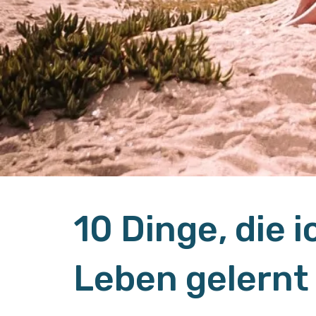
10 Dinge, die 
Leben gelernt