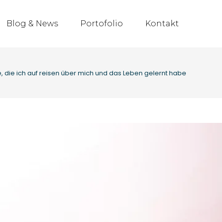
Blog & News
Portofolio
Kontakt
e, die ich auf reisen über mich und das Leben gelernt habe