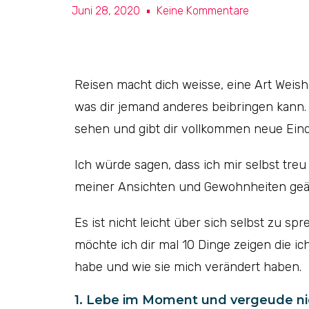
Juni 28, 2020
Keine Kommentare
Reisen macht dich weisse, eine Art Weish
was dir jemand anderes beibringen kann. 
sehen und gibt dir vollkommen neue Eind
Ich würde sagen, dass ich mir selbst treu
meiner Ansichten und Gewohnheiten geä
Es ist nicht leicht über sich selbst zu 
möchte ich dir mal 10 Dinge zeigen die i
habe und wie sie mich verändert haben.
1. Lebe im Moment und vergeude nic