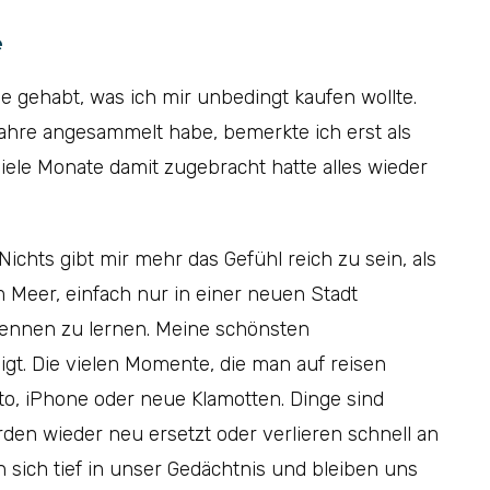
e
 gehabt, was ich mir unbedingt kaufen wollte.
Jahre angesammelt habe, bemerkte ich erst als
ele Monate damit zugebracht hatte alles wieder
Nichts gibt mir mehr das Gefühl reich zu sein, als
eer, einfach nur in einer neuen Stadt
kennen zu lernen. Meine schönsten
igt. Die vielen Momente, die man auf reisen
uto, iPhone oder neue Klamotten. Dinge sind
n wieder neu ersetzt oder verlieren schnell an
sich tief in unser Gedächtnis und bleiben uns