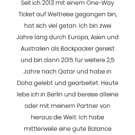
Seit ich 2013 mit einem One-Way
Ticket auf Weltreise gegangen bin,
hat sich viel getan. Ich bin zwei
Jahre lang durch Europa, Asien und
Australien als Backpacker gereist
und bin dann 2015 für weitere 2,5
Jahre nach Qatar und habe in
Doha gelebt und gearbeitet. Heute
lebe ich in Berlin und bereise alleine
oder mit meinem Partner von
hieraus die Welt. Ich habe
mittlerweile eine gute Balance