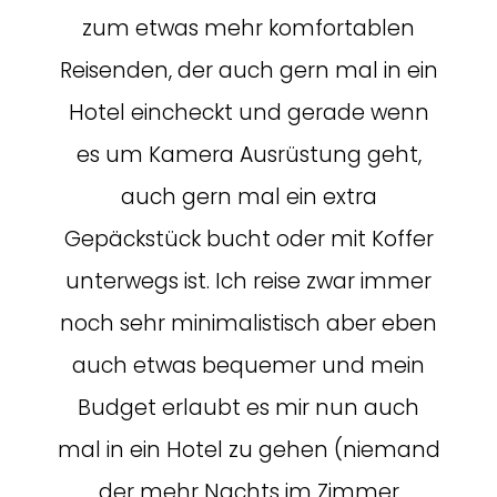
zum etwas mehr komfortablen
Reisenden, der auch gern mal in ein
Hotel eincheckt und gerade wenn
es um Kamera Ausrüstung geht,
auch gern mal ein extra
Gepäckstück bucht oder mit Koffer
unterwegs ist. Ich reise zwar immer
noch sehr minimalistisch aber eben
auch etwas bequemer und mein
Budget erlaubt es mir nun auch
mal in ein Hotel zu gehen (niemand
der mehr Nachts im Zimmer