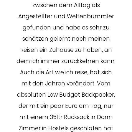
zwischen dem Alltag als
Angestellter und Weltenbummler
gefunden und habe es sehr zu
schätzen gelernt nach meinen
Reisen ein Zuhause zu haben, an
dem ich immer zurückkehren kann.
Auch die Art wie ich reise, hat sich
mit den Jahren verändert. Vom
absoluten Low Budget Backpacker,
der mit ein paar Euro am Tag, nur
mit einem 35ltr Rucksack in Dorm
Zimmer in Hostels geschlafen hat