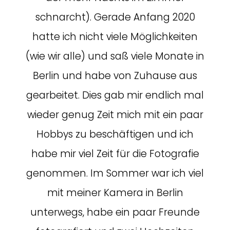
schnarcht). Gerade Anfang 2020
hatte ich nicht viele Möglichkeiten
(wie wir alle) und saß viele Monate in
Berlin und habe von Zuhause aus
gearbeitet. Dies gab mir endlich mal
wieder genug Zeit mich mit ein paar
Hobbys zu beschäftigen und ich
habe mir viel Zeit für die Fotografie
genommen. Im Sommer war ich viel
mit meiner Kamera in Berlin
unterwegs, habe ein paar Freunde