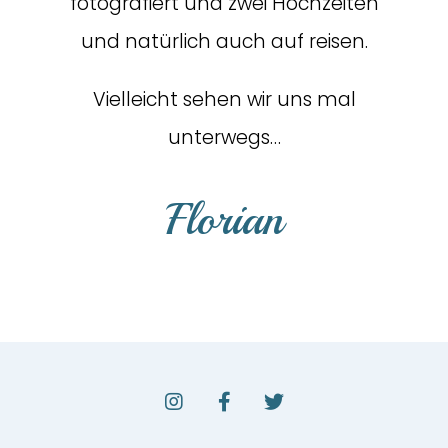
fotografiert und zwei Hochzeiten
und natürlich auch auf reisen.
Vielleicht sehen wir uns mal
unterwegs…
Florian