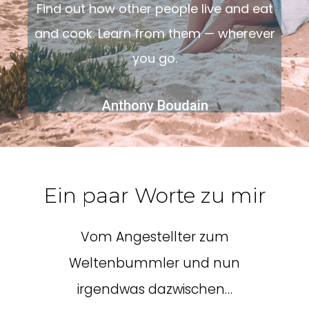
Find out how other people live and eat
and cook. Learn from them — wherever
you go.
Anthony Boudain
Ein paar Worte zu mir
Vom Angestellter zum
Weltenbummler und nun
irgendwas dazwischen…