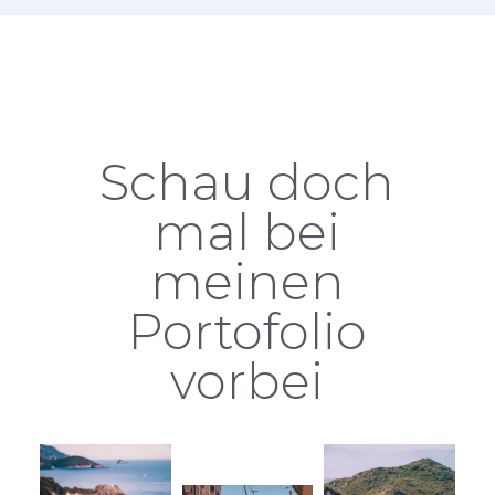
Schau doch
mal bei
meinen
Portofolio
vorbei